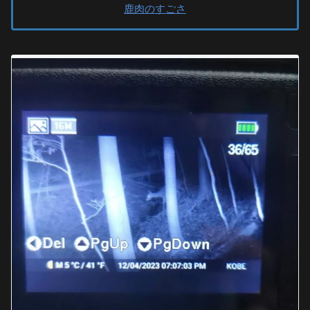
鹿肉のすごさ